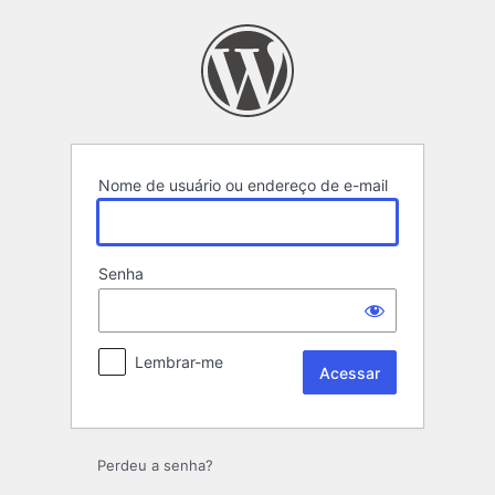
Acessar
Nome de usuário ou endereço de e-mail
Senha
Lembrar-me
Perdeu a senha?