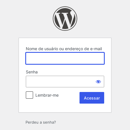
Acessar
Nome de usuário ou endereço de e-mail
Senha
Lembrar-me
Perdeu a senha?