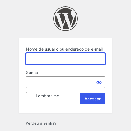
Acessar
Nome de usuário ou endereço de e-mail
Senha
Lembrar-me
Perdeu a senha?