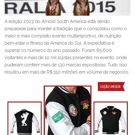
A edição 2023 do Arnold South America está sendo
preparada para manter a tradição que o consolidou como o
maior e mais completo evento multiesportivo, de nutrição,
bem-estar e fitness da América do Sul. A expectativa é
superar os números do ano passado. Foram 85.600
visitantes e mais de 10 mil lojistas presentes no evento, onde
puderam conferir mais de 130 marcas expositoras. Tudo isso
resultou em mais de R$ 150 milhões em volume de negócios.