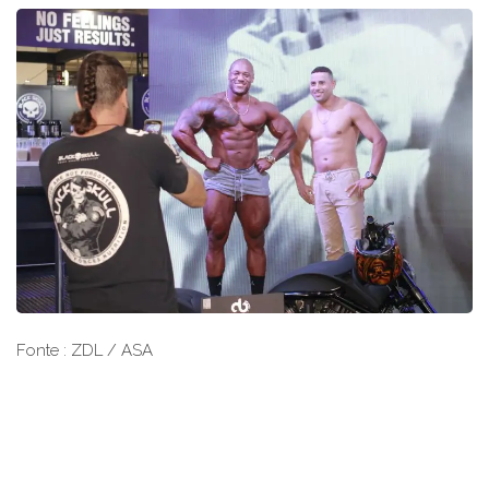
Fonte : ZDL / ASA