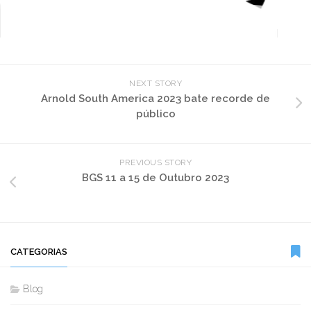
NEXT STORY
Arnold South America 2023 bate recorde de
público
PREVIOUS STORY
BGS 11 a 15 de Outubro 2023
CATEGORIAS
Blog