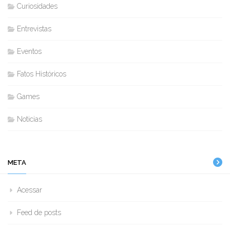
Curiosidades
Entrevistas
Eventos
Fatos Históricos
Games
Noticias
META
Acessar
Feed de posts