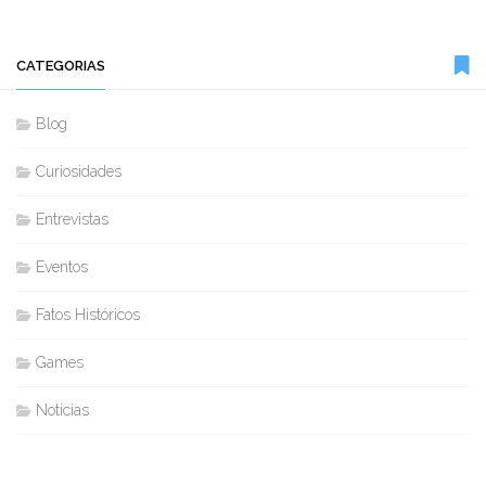
CATEGORIAS
Blog
Curiosidades
Entrevistas
Eventos
Fatos Históricos
Games
Noticias