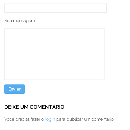
Sua mensagem
DEIXE UM COMENTÁRIO
Você precisa fazer o
login
para publicar um comentário.