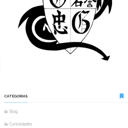
CATEGORIAS
Blog
Curiosidades