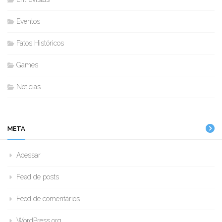
Eventos
Fatos Históricos
Games
Noticias
META
Acessar
Feed de posts
Feed de comentários
WordPress.org