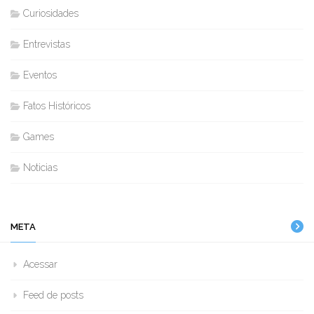
Curiosidades
Entrevistas
Eventos
Fatos Históricos
Games
Noticias
META
Acessar
Feed de posts