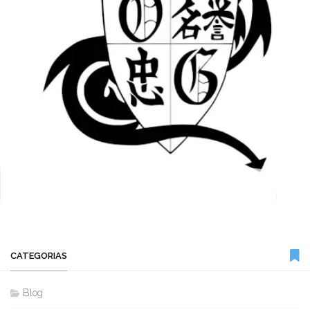
CATEGORIAS
Blog