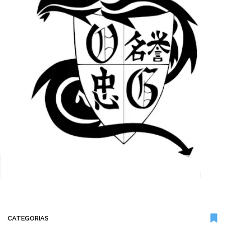
CATEGORIAS