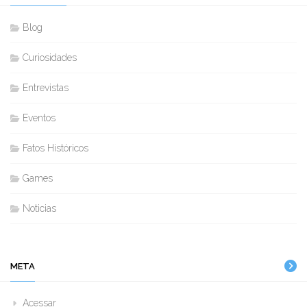
Blog
Curiosidades
Entrevistas
Eventos
Fatos Históricos
Games
Noticias
META
Acessar