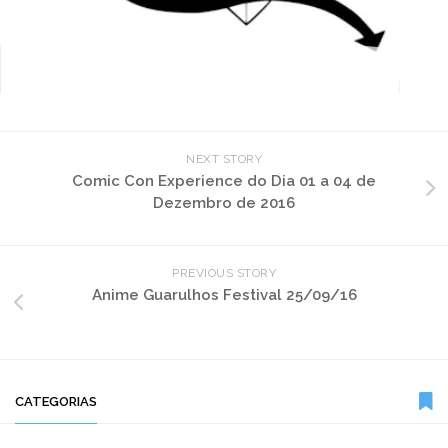
NEXT STORY
Comic Con Experience do Dia 01 a 04 de
Dezembro de 2016
PREVIOUS STORY
Anime Guarulhos Festival 25/09/16
CATEGORIAS