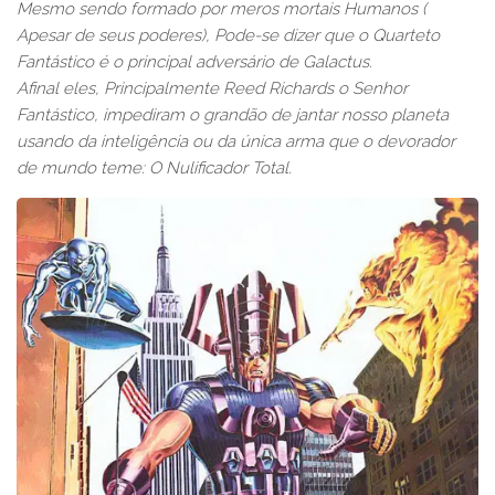
Mesmo sendo formado por meros mortais Humanos (
Apesar de seus poderes), Pode-se dizer que o Quarteto
Fantástico é o principal adversário de Galactus.
Afinal eles, Principalmente Reed Richards o Senhor
Fantástico, impediram o grandão de jantar nosso planeta
usando da inteligência ou da única arma que o devorador
de mundo teme: O Nulificador Total.