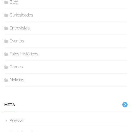
Blog
Curiosidades
Entrevistas
Eventos
Fatos Históricos
Games
Noticias
META
Acessar