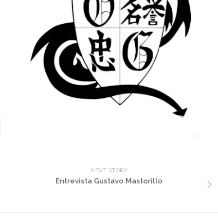
NEXT STORY
Entrevista Gustavo Mastorillo