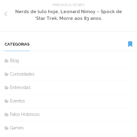
PREVIOUS STORY
Nerds de luto hoje, Leonard Nimoy – Spock de
‘Star Trek, Morre aos 83 anos.
CATEGORIAS
Blog
Curiosidades
Entrevistas
Eventos
Fatos Históricos
Games