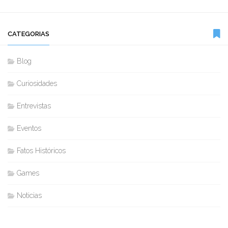
CATEGORIAS
Blog
Curiosidades
Entrevistas
Eventos
Fatos Históricos
Games
Noticias