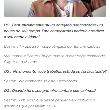
OG : Bem, inicialmente muito obrigado por conceder um
pouco do seu tempo. Para começarmos poderia nos dizer
o seu nome e idade?
Beatriz : Ah que isso, muito obrigada por ter chamado ;u;
Meu nome é Beatriz Chung, mas se quiser pode chamar de
Billy, tenho 16 anos.
OG : No momento você trabalha, estuda ou faz faculdade?
Beatriz : No momento só estou estudando.
OG : Quando foi o seu primeiro contato com animes?
Beatriz : Hm…acho que desde pequena eu costumava
assistir os que passavam na TV.