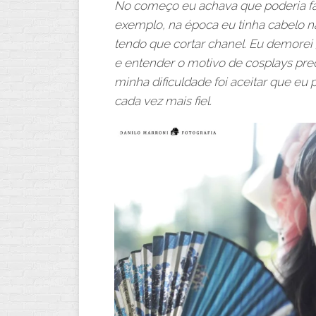
No começo eu achava que poderia fa
exemplo, na época eu tinha cabelo n
tendo que cortar chanel. Eu demorei 
e entender o motivo de cosplays prec
minha dificuldade foi aceitar que eu 
cada vez mais fiel.