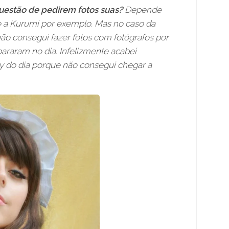
uestão de pedirem fotos suas?
Depende
e a Kurumi por exemplo. Mas no caso da
ão consegui fazer fotos com fotógrafos por
araram no dia. Infelizmente acabei
y do dia porque não consegui chegar a