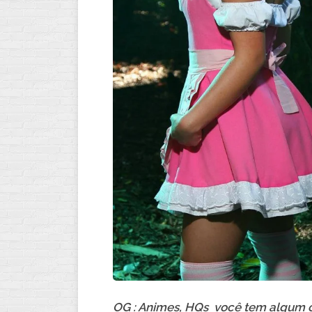
OG : Animes, HQs você tem algum o