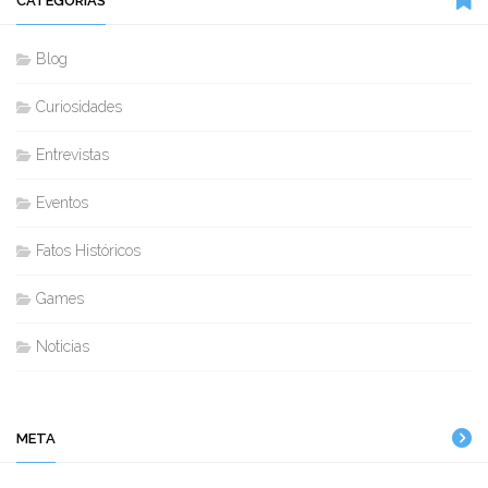
CATEGORIAS
Blog
Curiosidades
Entrevistas
Eventos
Fatos Históricos
Games
Noticias
META