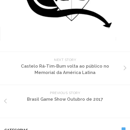
NEXT STORY
Castelo Rá-Tim-Bum volta ao público no
Memorial da América Latina
PREVIOUS STORY
Brasil Game Show Outubro de 2017