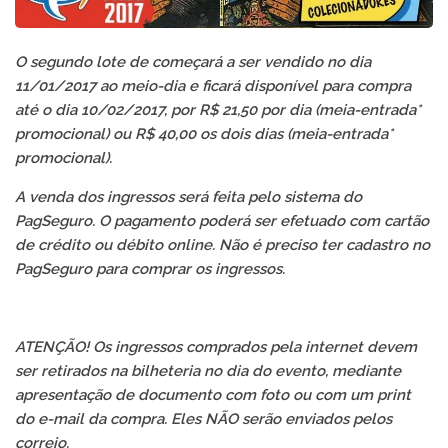
O segundo lote de começará a ser vendido no dia
11/01/2017 ao meio-dia e ficará disponível para compra
até o dia 10/02/2017, por R$ 21,50 por dia (meia-entrada*
promocional) ou R$ 40,00 os dois dias (meia-entrada*
promocional).
A venda dos ingressos será feita pelo sistema do
PagSeguro. O pagamento poderá ser efetuado com cartão
de crédito ou débito online. Não é preciso ter cadastro no
PagSeguro para comprar os ingressos.
ATENÇÃO! Os ingressos comprados pela internet devem
ser retirados na bilheteria no dia do evento, mediante
apresentação de documento com foto ou com um print
do e-mail da compra. Eles NÃO serão enviados pelos
correio.