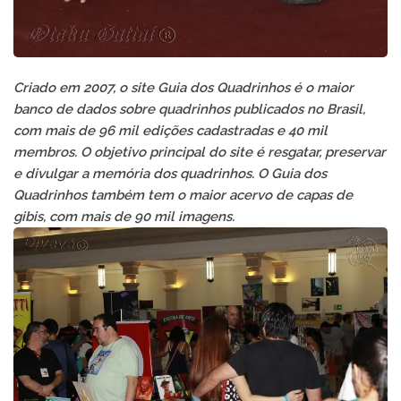
Criado em 2007, o site Guia dos Quadrinhos é o maior
banco de dados sobre quadrinhos publicados no Brasil,
com mais de 96 mil edições cadastradas e 40 mil
membros. O objetivo principal do site é resgatar, preservar
e divulgar a memória dos quadrinhos. O Guia dos
Quadrinhos também tem o maior acervo de capas de
gibis, com mais de 90 mil imagens.