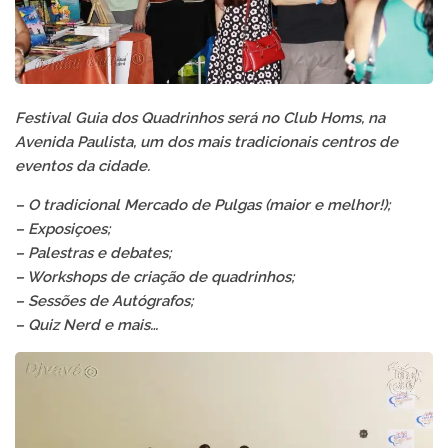
Festival Guia dos Quadrinhos será no Club Homs, na
Avenida Paulista, um dos mais tradicionais centros de
eventos da cidade.
– O tradicional Mercado de Pulgas (maior e melhor!);
– Exposiçoes;
– Palestras e debates;
– Workshops de criação de quadrinhos;
– Sessões de Autógrafos;
– Quiz Nerd e mais…