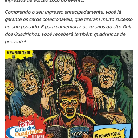
ingressos da edição 2016 do evento.
Comprando o seu ingresso antecipadamente, você já
garante os cards colecionáveis, que fizeram muito sucesso
no ano passado. E para comemorar os 10 anos do site Guia
dos Quadrinhos, você receberá também quadrinhos de
presente!