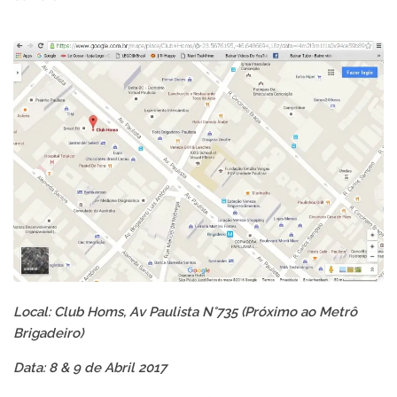
Local: Club Homs, Av Paulista N°735 (Próximo ao Metrô
Brigadeiro)
Data: 8 & 9 de Abril 2017