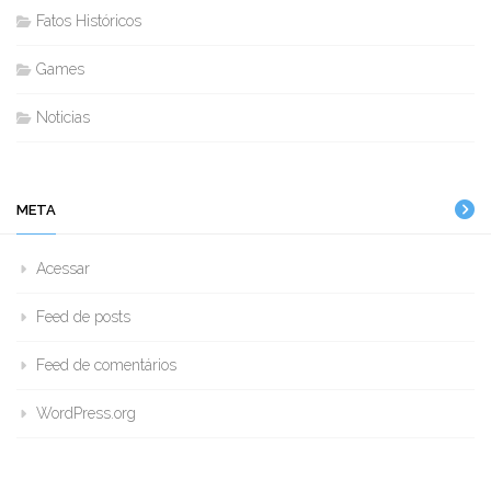
Fatos Históricos
Games
Noticias
META
Acessar
Feed de posts
Feed de comentários
WordPress.org