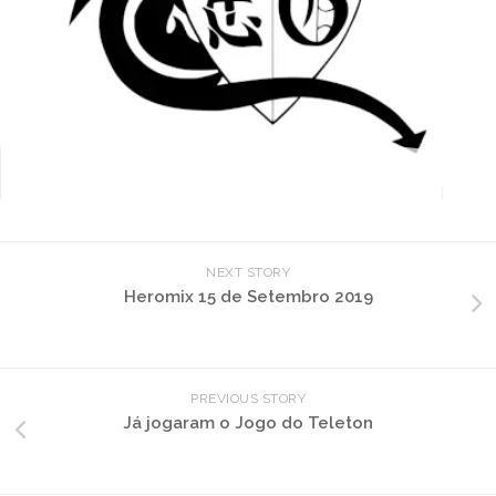
NEXT STORY
Heromix 15 de Setembro 2019
PREVIOUS STORY
Já jogaram o Jogo do Teleton