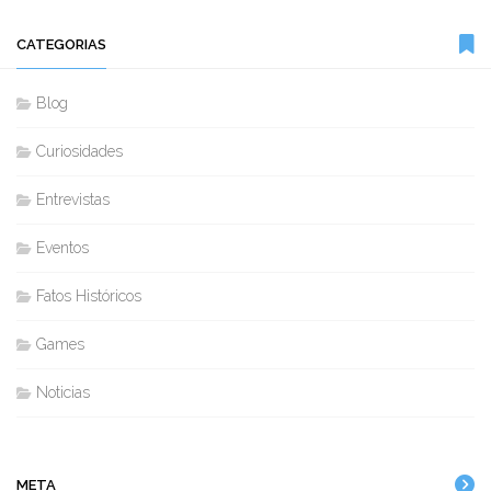
CATEGORIAS
Blog
Curiosidades
Entrevistas
Eventos
Fatos Históricos
Games
Noticias
META