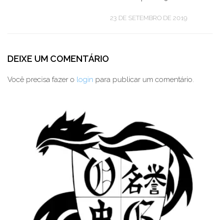
23 DE SETEMBRO DE 2019
DEIXE UM COMENTÁRIO
Você precisa fazer o
login
para publicar um comentário.